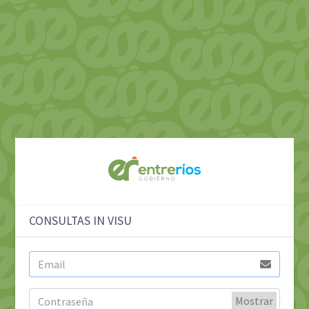
CONSULTAS IN VISU
Mostrar