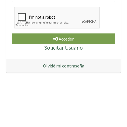
Acceder
Solicitar Usuario
Olvidé mi contraseña